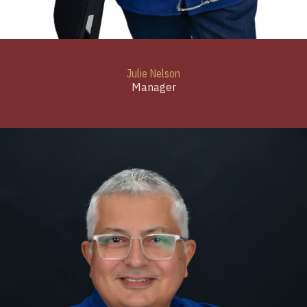
Julie Nelson
Manager