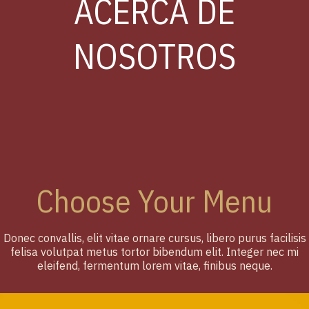
ACERCA DE
NOSOTROS
Choose Your Menu
Donec convallis, elit vitae ornare cursus, libero purus facilisis
felisa volutpat metus tortor bibendum elit. Integer nec mi
eleifend, fermentum lorem vitae, finibus neque.