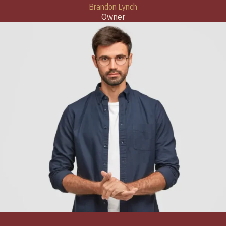
Brandon Lynch
Owner