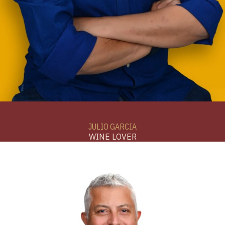
JULIO GARCIA
WINE LOVER